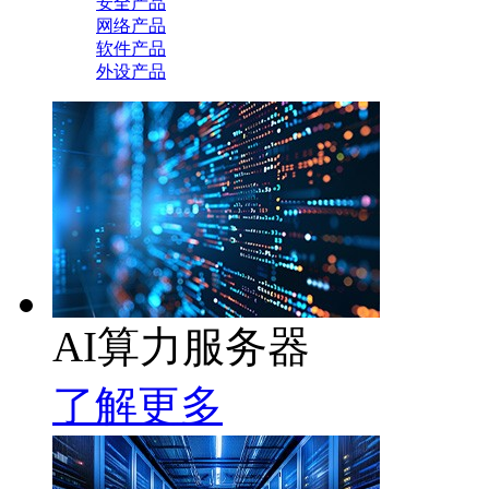
安全产品
网络产品
软件产品
外设产品
AI算力服务器
了解更多