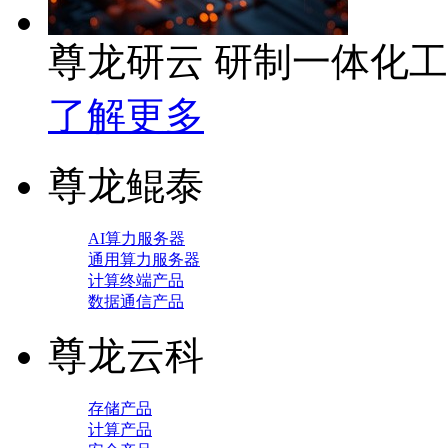
尊龙研云 研制一体化
了解更多
尊龙鲲泰
AI算力服务器
通用算力服务器
计算终端产品
数据通信产品
尊龙云科
存储产品
计算产品