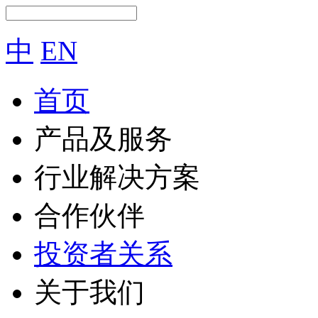
中
EN
首页
产品及服务
行业解决方案
合作伙伴
投资者关系
关于我们