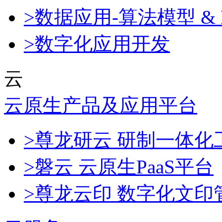
>数据应用-算法模型 & 
>数字化应用开发
云
云原生产品及应用平台
>尊龙研云 研制一体
>磐云 云原生PaaS平台
>尊龙云印 数字化文印