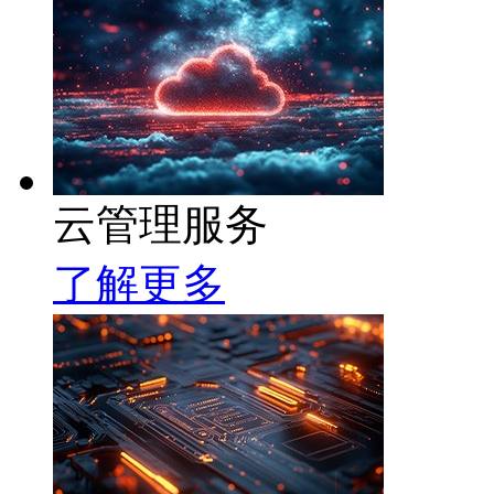
云管理服务
了解更多