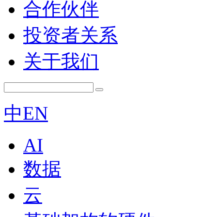
合作伙伴
投资者关系
关于我们
中
EN
AI
数据
云