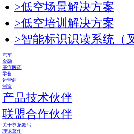
>低空场景解决方案
>低空培训解决方案
>智能标识识读系统（
汽车
金融
医疗医药
零售
运营商
制造
产品技术伙伴
联盟合作伙伴
关于尊龙数码
理论著作