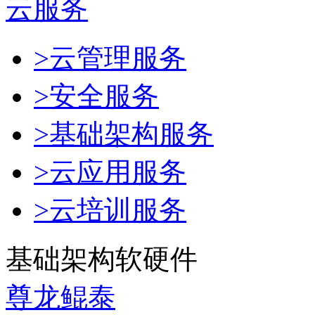
云服务
>云管理服务
>安全服务
>基础架构服务
>云应用服务
>云培训服务
基础架构软硬件
尊龙鲲泰