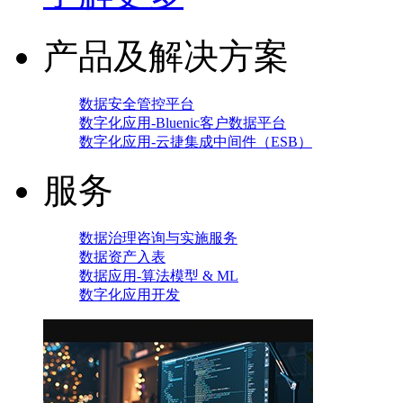
产品及解决方案
数据安全管控平台
数字化应用-Bluenic客户数据平台
数字化应用-云捷集成中间件（ESB）
服务
数据治理咨询与实施服务
数据资产入表
数据应用-算法模型 & ML
数字化应用开发