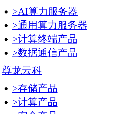
>AI算力服务器
>通用算力服务器
>计算终端产品
>数据通信产品
尊龙云科
>存储产品
>计算产品