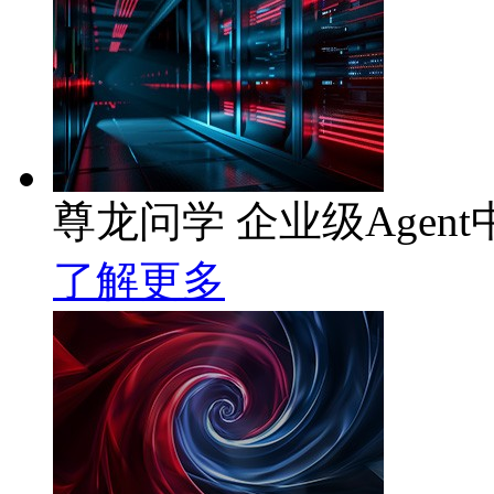
尊龙问学 企业级Agent
了解更多