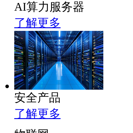
AI算力服务器
了解更多
安全产品
了解更多