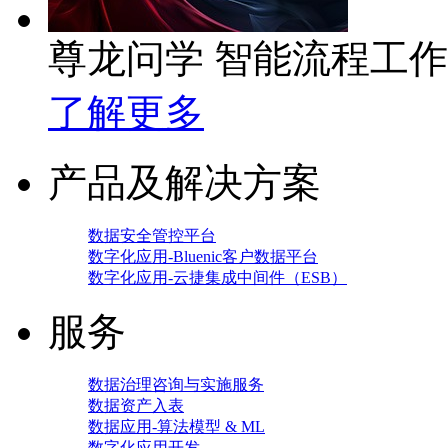
尊龙问学 智能流程工
了解更多
产品及解决方案
数据安全管控平台
数字化应用-Bluenic客户数据平台
数字化应用-云捷集成中间件（ESB）
服务
数据治理咨询与实施服务
数据资产入表
数据应用-算法模型 & ML
数字化应用开发