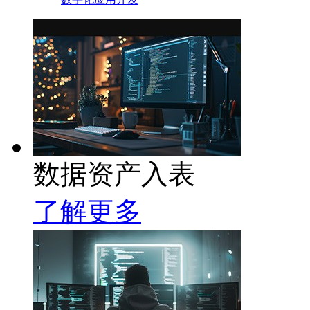
数据资产入表
了解更多