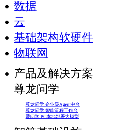
数据
云
基础架构软硬件
物联网
产品及解决方案
尊龙问学
尊龙问学 企业级Agent中台
尊龙问学 智能流程工作台
爱问学 PC本地部署大模型